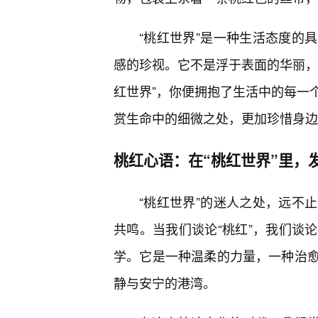
“桃红世界”是一种生活态度的
感的珍视。它不是浮于表面的华丽，
红世界”，你便拥抱了生活中的每一
赏生命中的细微之处，更加珍惜身边
桃红心语：在“桃红世界”里，
“桃红世界”的迷人之处，远不
共鸣。当我们谈论“桃红”，我们谈
学。它是一种温柔的力量，一种治
静与安宁的港湾。