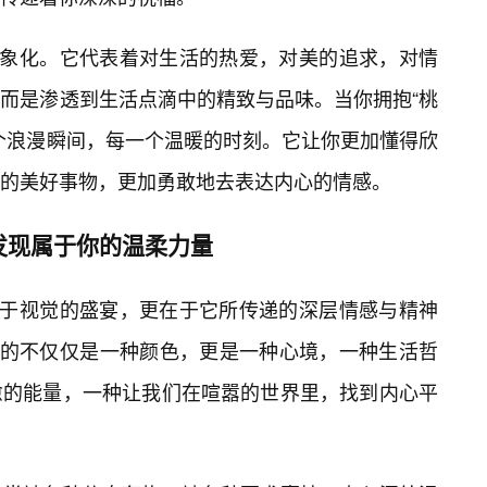
具象化。它代表着对生活的热爱，对美的追求，对情
而是渗透到生活点滴中的精致与品味。当你拥抱“桃
个浪漫瞬间，每一个温暖的时刻。它让你更加懂得欣
的美好事物，更加勇敢地去表达内心的情感。
发现属于你的温柔力量
止于视觉的盛宴，更在于它所传递的深层情感与精神
论的不仅仅是一种颜色，更是一种心境，一种生活哲
愈的能量，一种让我们在喧嚣的世界里，找到内心平