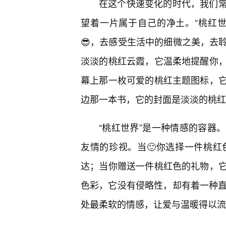
在这个快速变化的时代，我们
望着一片属于自己的净土。“桃红
😎，去感受生活中的细微之美，去
淡淡的桃红云霞，它温柔地提醒你，
幕上那一枚可爱的桃红主题图标，
边那一本书，它的封面是淡淡的桃红
“桃红世界”是一种情感的容器
友情的珍视。当🙂你选择一件桃
达；当你赠送一件桃红色的礼物，
色彩，它没有侵略性，却有着一种直
处最柔软的情感，让爱与温暖得以流