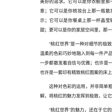
美好的追求。它可以是你衣橱里那
意；它可以是你梳妆台上那一瓶散
示；它可以是你餐桌上那一杯晶莹
甜；更可以是你的家居空间里，那一
“桃红世界”是一种对细节的极
温柔的色彩巧妙地融入到每一件产
一步都散发着自信与优雅；也许是
也许是一套印有精致桃红图案的床上
这种对色彩的运用，并非简单
解，将桃红的魅力发挥到极致，让它
“桃红世界”的魅力，还在于它